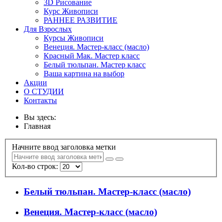
3D Рисование
Курс Живописи
РАННЕЕ РАЗВИТИЕ
Для Взрослых
Курсы Живописи
Венеция. Мастер-класс (масло)
Красный Мак. Мастер класс
Белый тюльпан. Мастер класс
Ваша картина на выбор
Акции
О СТУДИИ
Контакты
Вы здесь:
Главная
Начните ввод заголовка метки
Кол-во строк:
Белый тюльпан. Мастер-класс (масло)
Венеция. Мастер-класс (масло)