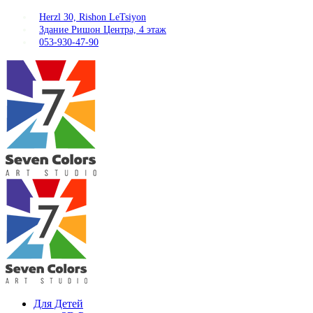
Herzl 30, Rishon LeTsiyon
Здание Ришон Центра, 4 этаж
053-930-47-90
Для Детей