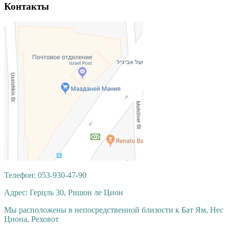
Контакты
Телефон: 053-930-47-90
Адрес: Герцль 30, Ришон ле Цион
Мы расположены в непосредственной близости к Бат Ям, Нес
Циона, Реховот