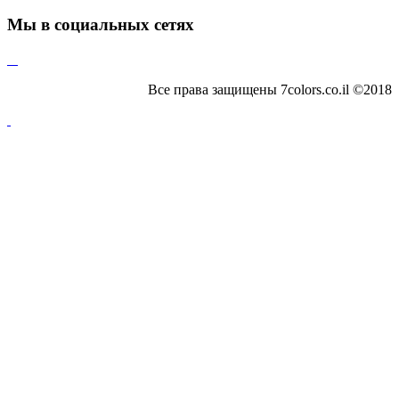
Мы
в социальных сетях
Все права защищены 7colors.co.il ©2018