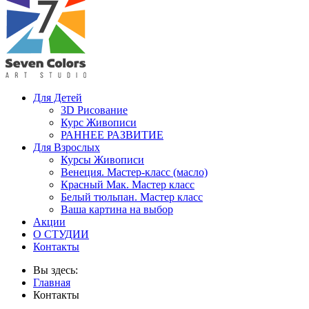
Для Детей
3D Рисование
Курс Живописи
РАННЕЕ РАЗВИТИЕ
Для Взрослых
Курсы Живописи
Венеция. Мастер-класс (масло)
Красный Мак. Мастер класс
Белый тюльпан. Мастер класс
Ваша картина на выбор
Акции
О СТУДИИ
Контакты
Вы здесь:
Главная
Контакты