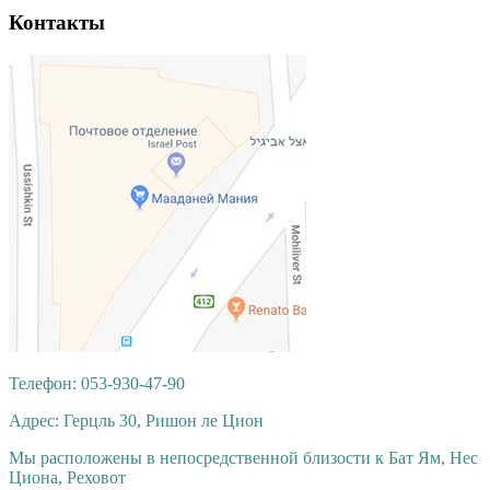
Контакты
Телефон: 053-930-47-90
Адрес: Герцль 30, Ришон ле Цион
Мы расположены в непосредственной близости к Бат Ям, Нес
Циона, Реховот