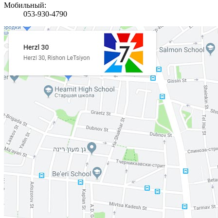
Мобильный:
053-930-4790