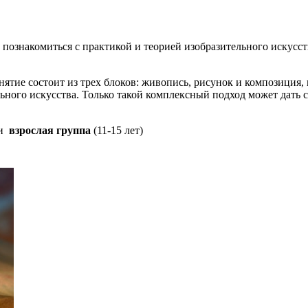
ть, познакомиться с практикой и теорией изобразительного искус
нятие состоит из трех блоков: живопись, рисунок и композиция,
ьного искусства.
Только такой комплексный подход может дать с
и
взрослая группа
(11-15 лет)