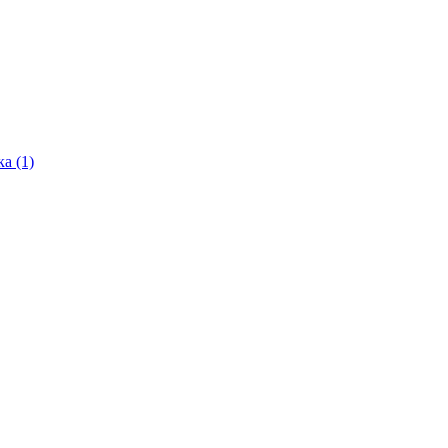
ка (1)