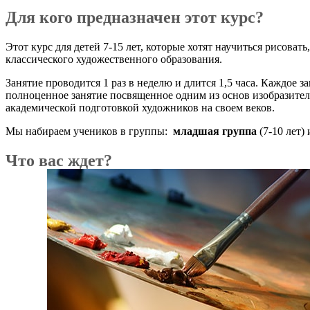
Для кого предназначен этот курс?
Этот курс для детей 7-15 лет, которые хотят научиться рисова
классического художественного образования.
Занятие проводится 1 раз в неделю и длится 1,5 часа.
Каждое за
полноценное занятие посвященное одним из основ изобразител
академической подготовкой художников на своем веков.
Мы набираем учеников в группы:
младшая группа
(7-10 лет) 
Что вас ждет?