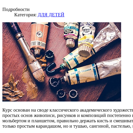
Подробности
Категория:
ДЛЯ ДЕТЕЙ
Курс основан на своде классического академического художес
простых основ живописи, рисунков и композиций постепенно 
мольбертом и планшетом, правильно держать кисть и смешиват
только простым карандашом, но и тушью, сангиной, пастелью, 