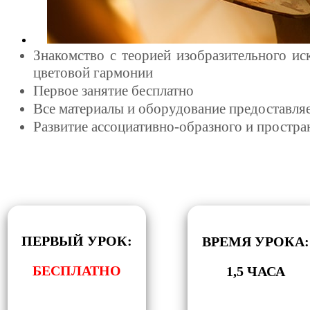
Знакомство с теорией изобразительного ис
цветовой гармонии
Первое занятие бесплатно
Все материалы и оборудование предоставля
Развитие ассоциативно-образного и простр
ПЕРВЫЙ УРОК:
ВРЕМЯ УРОКА:
БЕСПЛАТНО
1,5 ЧАСА