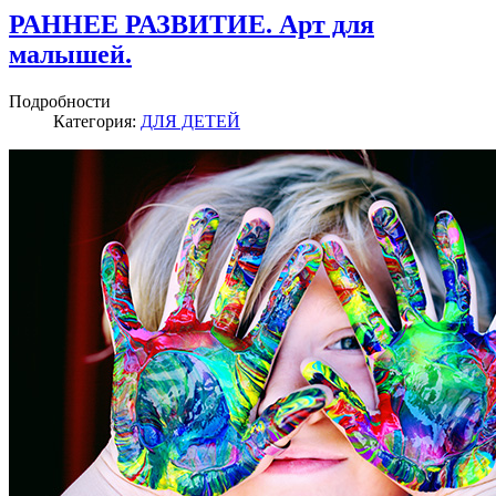
РАННЕЕ РАЗВИТИЕ. Арт для
малышей.
Подробности
Категория:
ДЛЯ ДЕТЕЙ