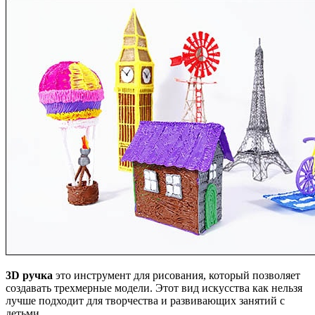
3D ручка
это инструмент для рисования, который позволяет
создавать трехмерные модели.
Этот вид искусства как нельзя
лучше подходит для творчества и развивающих занятий с
детьми.