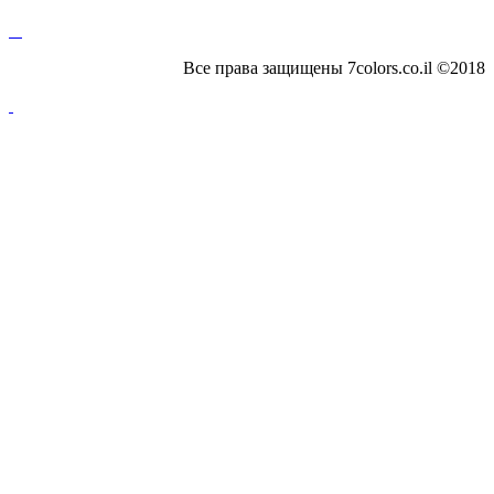
Все права защищены 7colors.co.il ©2018