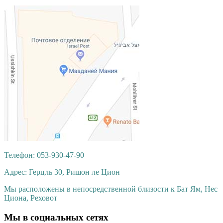
Телефон: 053-930-47-90
Адрес: Герцль 30, Ришон ле Цион
Мы расположены в непосредственной близости к Бат Ям, Нес
Циона, Реховот
Мы
в социальных сетях