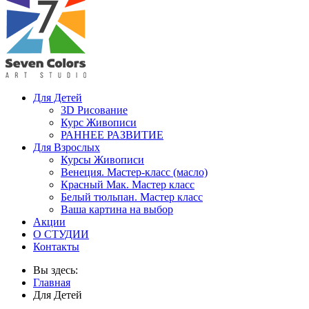
Для Детей
3D Рисование
Курс Живописи
РАННЕЕ РАЗВИТИЕ
Для Взрослых
Курсы Живописи
Венеция. Мастер-класс (масло)
Красный Мак. Мастер класс
Белый тюльпан. Мастер класс
Ваша картина на выбор
Акции
О СТУДИИ
Контакты
Вы здесь:
Главная
Для Детей