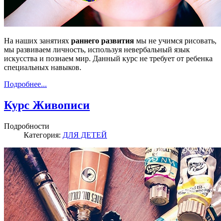
На наших занятиях
раннего развития
мы не учимся рисовать,
мы развиваем личность, используя невербальный язык
искусства и познаем мир. Данный курс не требует от ребенка
специальных навыков.
Подробнее...
Курс Живописи
Подробности
Категория:
ДЛЯ ДЕТЕЙ