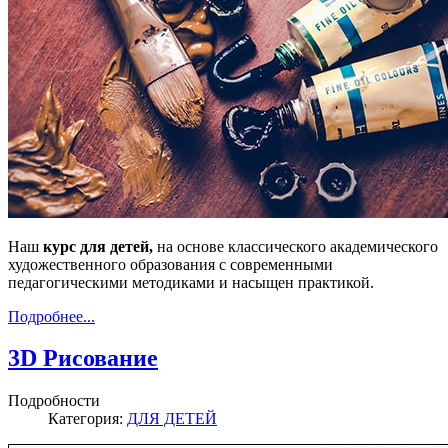
Наш
курс для детей,
на основе классического академического
художественного образования с современными
педагогическими методиками и насыщен практикой.
Подробнее...
3D Рисование
Подробности
Категория:
ДЛЯ ДЕТЕЙ